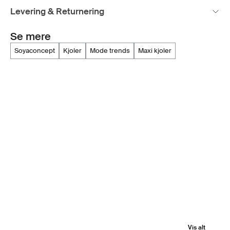
Levering & Returnering
Se mere
soyaconcept
kjoler
mode trends
maxi kjoler
Vis alt