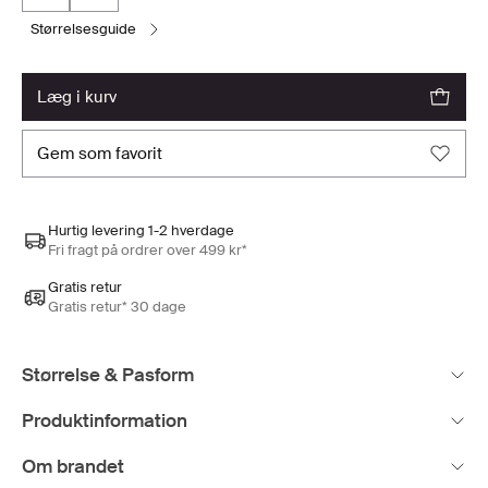
størrelsesguide
læg i kurv
gem som favorit
Hurtig levering 1-2 hverdage
Fri fragt på ordrer over 499 kr*
Gratis retur
Gratis retur* 30 dage
Størrelse & Pasform
Produktinformation
Om brandet