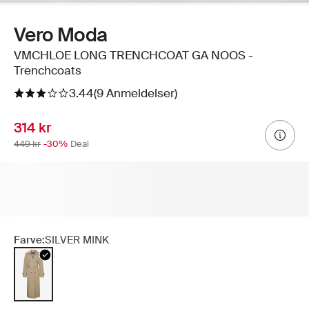
Vero Moda
VMCHLOE LONG TRENCHCOAT GA NOOS -
Trenchcoats
3.44
(9 Anmeldelser)
314 kr
449 kr
-30%
Deal
Farve:
SILVER MINK