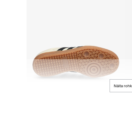
Näita roh