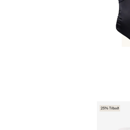
25% Tilboð