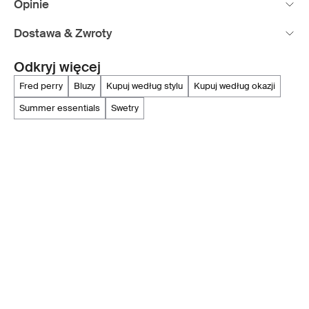
Opinie
Dostawa & Zwroty
Odkryj więcej
fred perry
bluzy
kupuj według stylu
kupuj według okazji
summer essentials
swetry