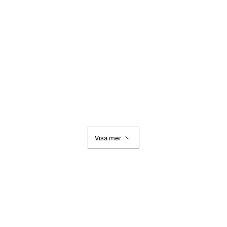
Visa mer