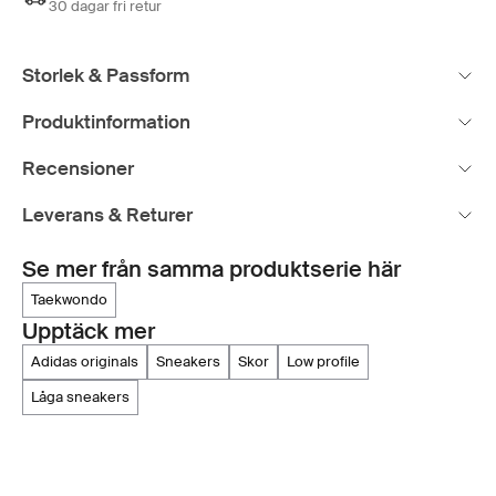
30 dagar fri retur
Storlek & Passform
Produktinformation
Recensioner
Leverans & Returer
Se mer från samma produktserie här
taekwondo
Upptäck mer
adidas originals
sneakers
skor
low profile
låga sneakers