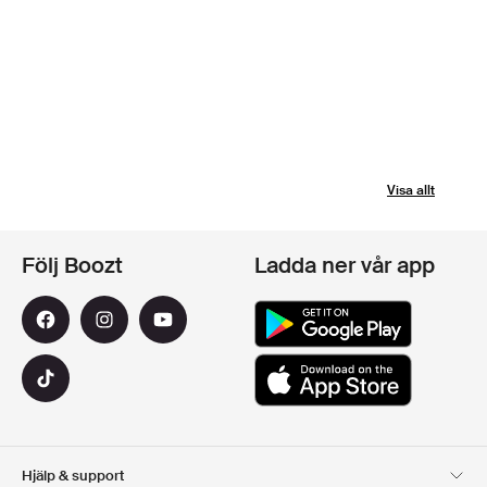
Visa allt
Följ Boozt
Ladda ner vår app
Hjälp & support