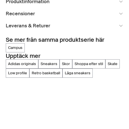
Produktinformation
Recensioner
Leverans & Returer
Se mer från samma produktserie här
campus
Upptäck mer
adidas originals
sneakers
skor
shoppa efter stil
skate
low profile
retro basketball
låga sneakers