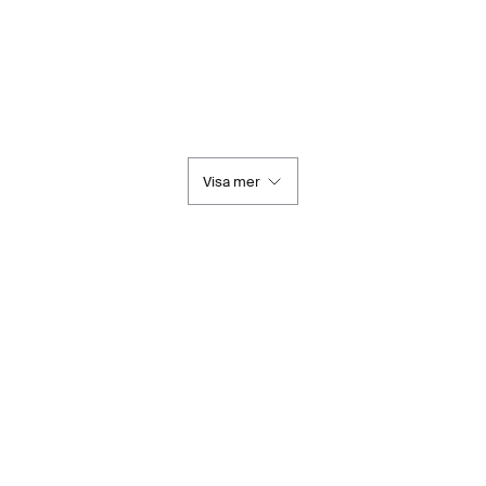
Visa mer