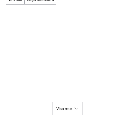
Visa mer