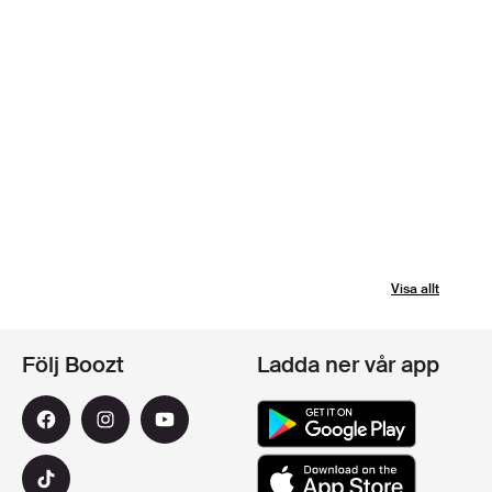
Visa allt
Följ Boozt
Ladda ner vår app