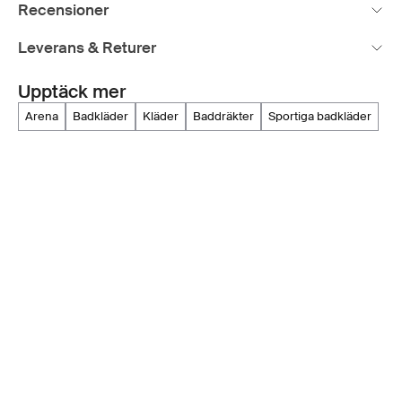
Recensioner
Leverans & Returer
Upptäck mer
arena
badkläder
kläder
baddräkter
sportiga badkläder