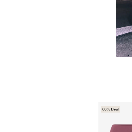
60% Deal