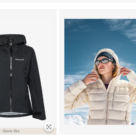
Gore-Tex