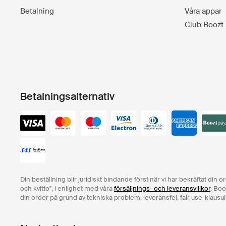
Betalning
Våra appar
Club Boozt
Betalningsalternativ
Din beställning blir juridiskt bindande först när vi har bekräftat din 
och kvitto", i enlighet med våra
försäljnings- och leveransvillkor
. Boo
din order på grund av tekniska problem, leveransfel, fair use-klausul