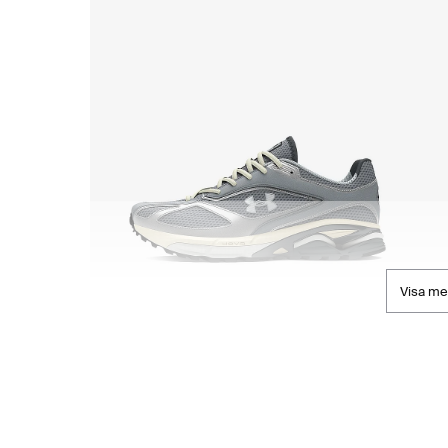
Visa me