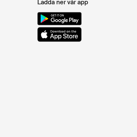
Ladda ner vår app