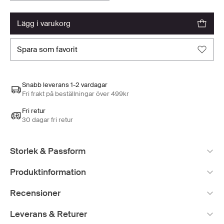
lägg i varukorg
spara som favorit
Snabb leverans 1-2 vardagar
Fri frakt på beställningar över 499kr
Fri retur
30 dagar fri retur
Storlek & Passform
Produktinformation
Recensioner
Leverans & Returer