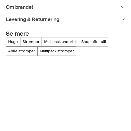
Om brandet
Levering & Returnering
Se mere
hugo
strømper
multipack undertøj
shop efter stil
ankelstrømper
multipack strømper