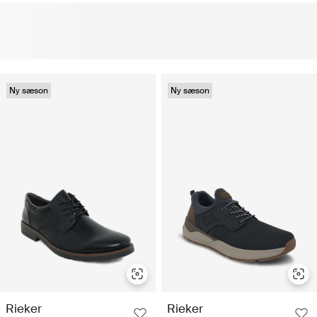
Ny sæson
Ny sæson
Rieker
Rieker