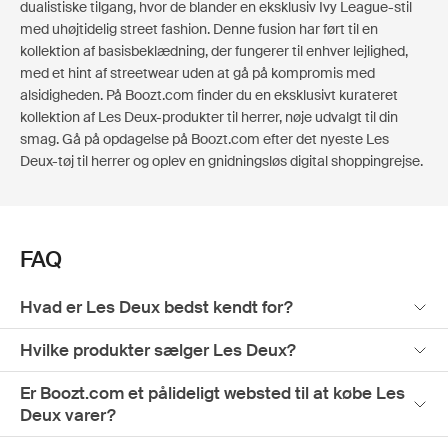
dualistiske tilgang, hvor de blander en eksklusiv Ivy League-stil
med uhøjtidelig street fashion. Denne fusion har ført til en
kollektion af basisbeklædning, der fungerer til enhver lejlighed,
med et hint af streetwear uden at gå på kompromis med
alsidigheden. På Boozt.com finder du en eksklusivt kurateret
kollektion af Les Deux-produkter til herrer, nøje udvalgt til din
smag. Gå på opdagelse på Boozt.com efter det nyeste Les
Deux-tøj til herrer og oplev en gnidningsløs digital shoppingrejse.
FAQ
Hvad er Les Deux bedst kendt for?
Hvilke produkter sælger Les Deux?
Er Boozt.com et pålideligt websted til at købe Les
Deux varer?