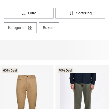
filtre
sortering
kategorier
bukser
60% Deal
70% Deal