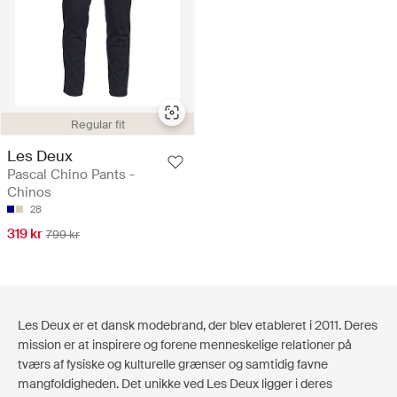
Regular fit
Les Deux
Pascal Chino Pants -
Chinos
28
319 kr
799 kr
Les Deux er et dansk modebrand, der blev etableret i 2011. Deres
mission er at inspirere og forene menneskelige relationer på
tværs af fysiske og kulturelle grænser og samtidig favne
mangfoldigheden. Det unikke ved Les Deux ligger i deres