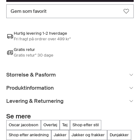
gem som favorit
Hurtig levering 1-2 hverdage
Fri fragt på ordrer over 499 kr*
Gratis retur
Gratis retur* 30 dage
Størrelse & Pasform
Produktinformation
Levering & Returnering
Se mere
oscar jacobson
overtøj
tøj
shop efter stil
shop efter anledning
jakker
jakker og frakker
dunjakker