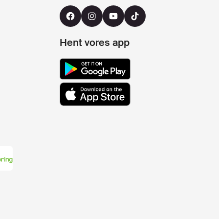
Hent vores app