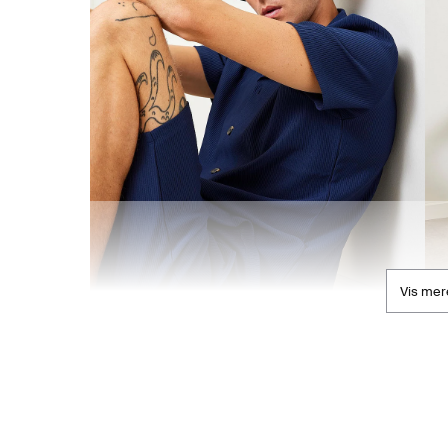
Vis mer