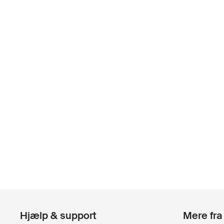
Hjælp & support
Mere fra