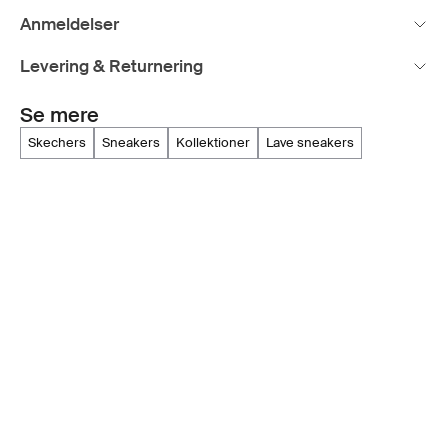
Anmeldelser
Levering & Returnering
Se mere
skechers
sneakers
kollektioner
lave sneakers