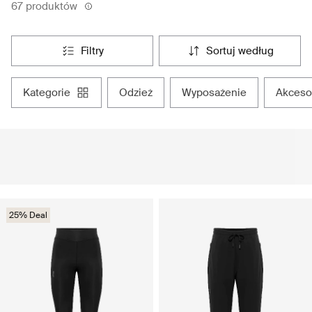
67 produktów
filtry
sortuj według
kategorie
odzież
wyposażenie
akceso
25% Deal