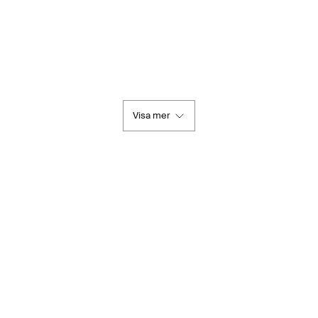
Visa mer