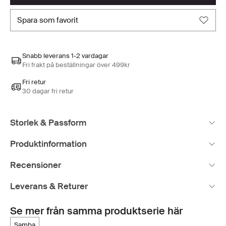
spara som favorit
Snabb leverans 1-2 vardagar
Fri frakt på beställningar över 499kr
Fri retur
30 dagar fri retur
Storlek & Passform
Produktinformation
Recensioner
Leverans & Returer
Se mer från samma produktserie här
samba