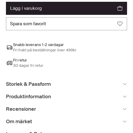
lägg i varukorg
spara som favorit
Snabb leverans 1-2 vardagar
Fri frakt på beställningar över 499kr
Fri retur
30 dagar fri retur
Storlek & Passform
Produktinformation
Recensioner
Om märket