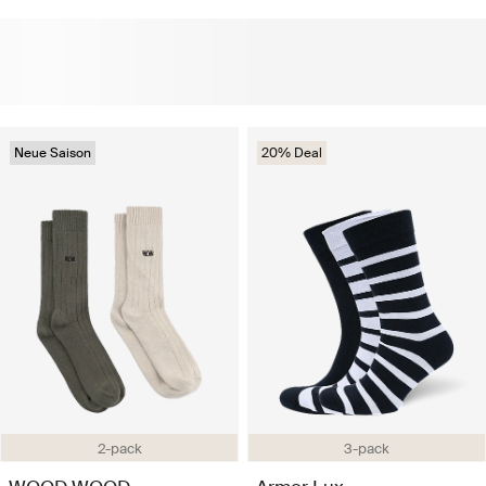
Neue Saison
20% Deal
2-pack
3-pack