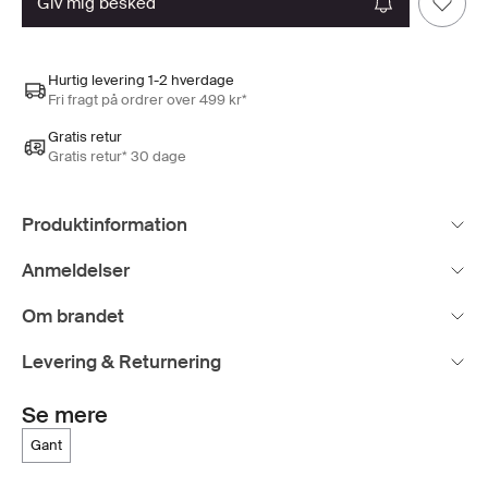
giv mig besked
Hurtig levering 1-2 hverdage
Fri fragt på ordrer over 499 kr*
Gratis retur
Gratis retur* 30 dage
Produktinformation
Anmeldelser
Om brandet
Levering & Returnering
Se mere
gant