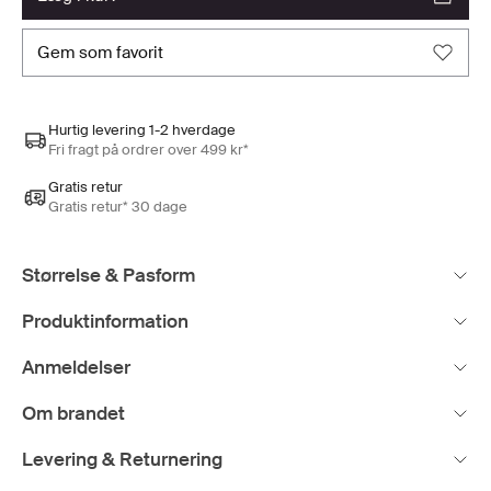
gem som favorit
Hurtig levering 1-2 hverdage
Fri fragt på ordrer over 499 kr*
Gratis retur
Gratis retur* 30 dage
Størrelse & Pasform
Produktinformation
Anmeldelser
Om brandet
Levering & Returnering