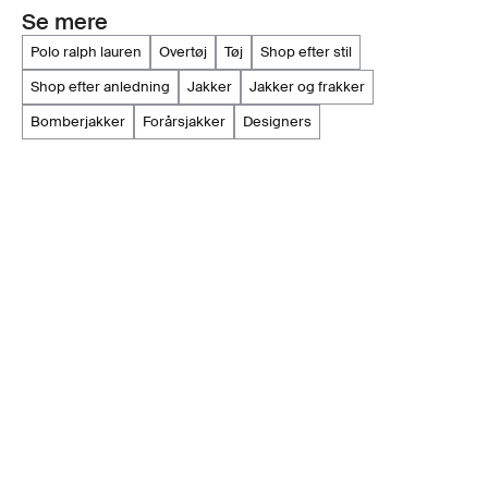
Se mere
polo ralph lauren
overtøj
tøj
shop efter stil
shop efter anledning
jakker
jakker og frakker
bomberjakker
forårsjakker
designers