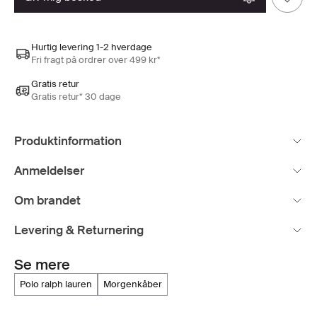
Hurtig levering 1-2 hverdage
Fri fragt på ordrer over 499 kr*
Gratis retur
Gratis retur* 30 dage
Produktinformation
Anmeldelser
Om brandet
Levering & Returnering
Se mere
polo ralph lauren
morgenkåber