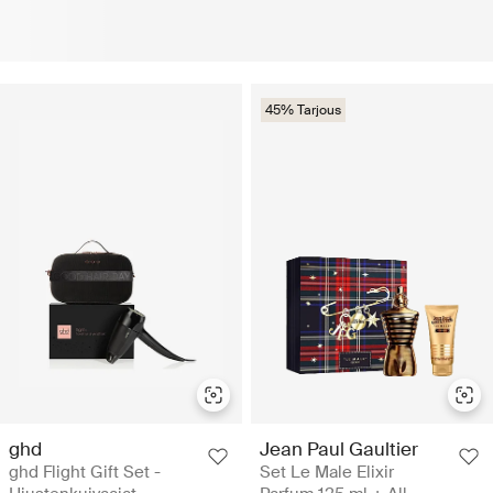
45% Tarjous
ghd
Jean Paul Gaultier
ghd Flight Gift Set -
Set Le Male Elixir