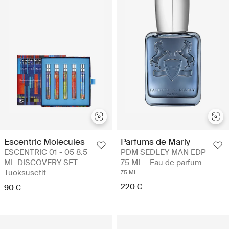
Escentric Molecules
Parfums de Marly
ESCENTRIC 01 - 05 8.5
PDM SEDLEY MAN EDP
ML DISCOVERY SET -
75 ML - Eau de parfum
Tuoksusetit
75 ML
220 €
90 €