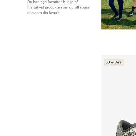
Du har inga favoriter. Klicka på
hjärtat vid produkten om du vill spara
den som din favorit.
50% Deal