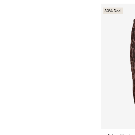
30% Deal