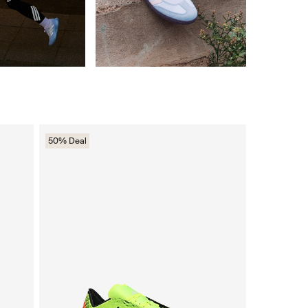
50% Deal