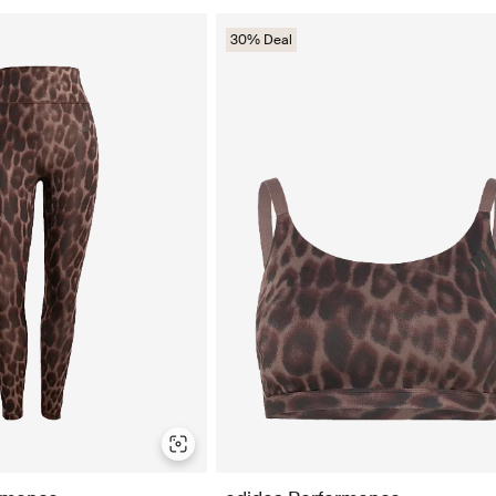
30% Deal