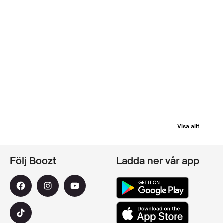
Visa allt
Följ Boozt
Ladda ner vår app