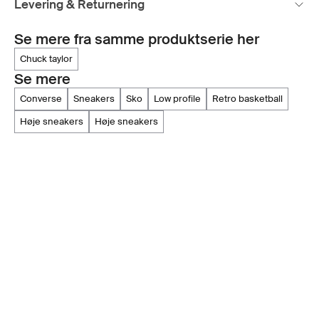
Levering & Returnering
Se mere fra samme produktserie her
chuck taylor
Se mere
converse
sneakers
sko
low profile
retro basketball
høje sneakers
høje sneakers