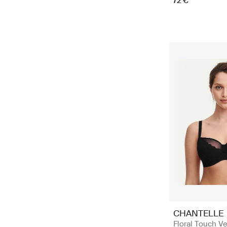
72 €
CHANTELLE
Floral Touch Ve