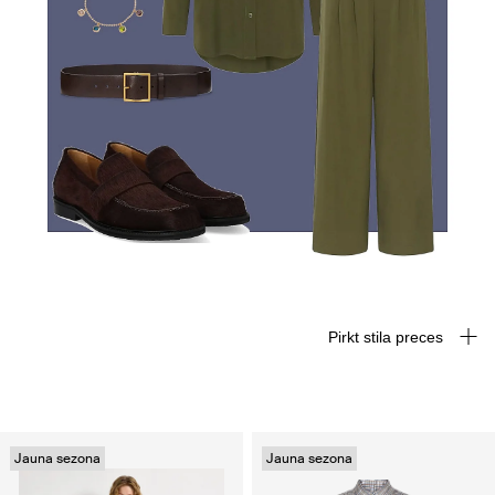
Pirkt stila preces
Jauna sezona
Jauna sezona