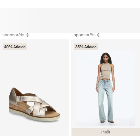
sponsorēts
sponsorēts
40% Atlaide
35% Atlaide
Plaši