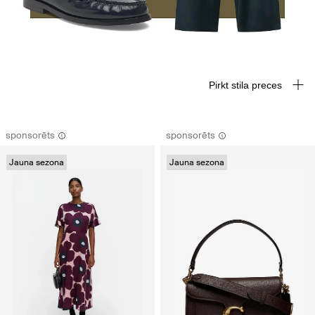
Pirkt stila preces
sponsorēts
sponsorēts
Jauna sezona
Jauna sezona