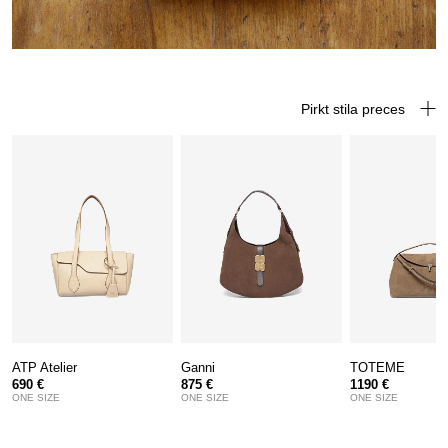
Pirkt stila preces
ATP Atelier
Ganni
TOTEME
690 €
875 €
1190 €
ONE SIZE
ONE SIZE
ONE SIZE