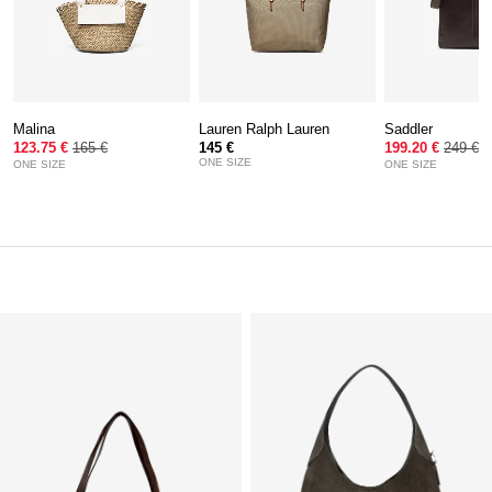
Malina
Lauren Ralph Lauren
Saddler
123.75 €
165 €
145 €
199.20 €
249 €
ONE SIZE
ONE SIZE
ONE SIZE