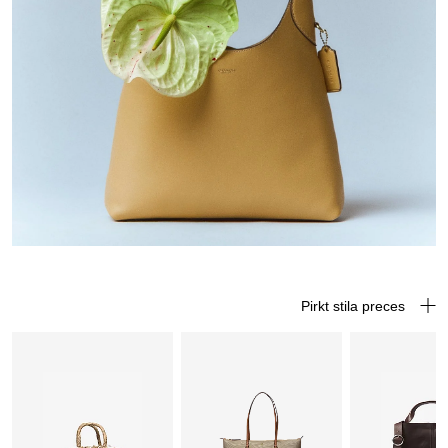
Pirkt stila preces