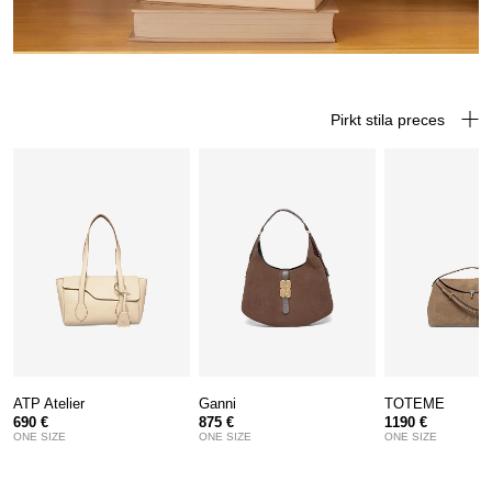
Pirkt stila preces
ATP Atelier
Ganni
TOTEME
690 €
875 €
1190 €
ONE SIZE
ONE SIZE
ONE SIZE