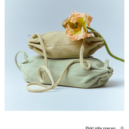
Pirkt stila preces