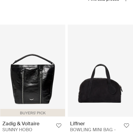
BUYERS' PICK
Zadig & Voltaire
Liffner
SUNNY HOBO
BOWLING MINI BAG -