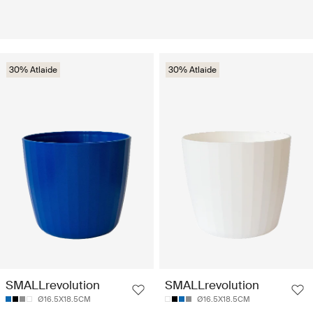
30% Atlaide
30% Atlaide
SMALLrevolution
SMALLrevolution
Ø16.5X18.5CM
Ø16.5X18.5CM