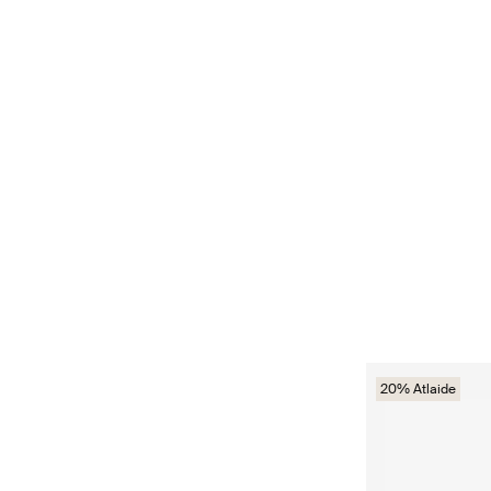
20% Atlaide