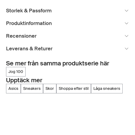
Storlek & Passform
Produktinformation
Recensioner
Leverans & Returer
Se mer från samma produktserie här
jog 100
Upptäck mer
asics
sneakers
skor
shoppa efter stil
låga sneakers