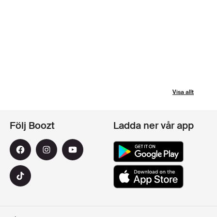
Visa allt
Följ Boozt
Ladda ner vår app