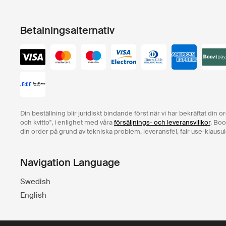
Betalningsalternativ
Din beställning blir juridiskt bindande först när vi har bekräftat din 
och kvitto", i enlighet med våra
försäljnings- och leveransvillkor
. Boo
din order på grund av tekniska problem, leveransfel, fair use-klausul
Navigation Language
Swedish
English