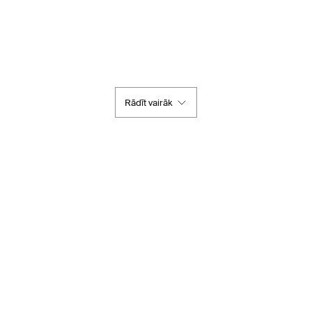
Rādīt vairāk